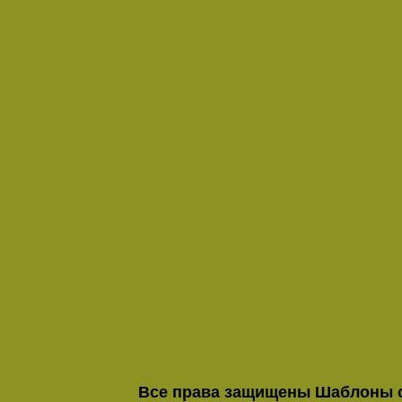
Все права защищены
Шаблоны 