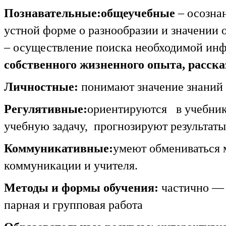
Познавательные:общеучебные
– осознан
устной форме о разнообразии и значении 
– осуществление поиска необходимой ин
собственного жизненного опыта, рассказ
Личностные:
понимают значение знаний 
Регулятивные:
ориентируются в учебнике
учебную задачу, прогнозируют результаты
Коммуникативные:
умеют обмениваться 
коммуникации и учителя.
Методы и формы обучения:
частично — 
парная и групповая работа