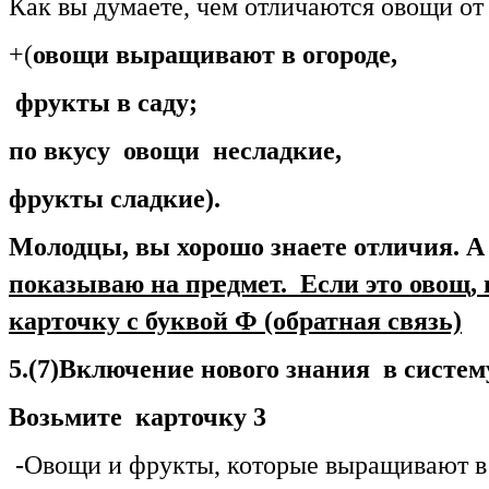
Как вы думаете, чем отличаются овощи о
+(
овощи выращивают в огороде,
фрукты в саду;
по вкусу овощи несладкие,
фрукты сладкие).
Молодцы, вы хорошо знаете отличия. А
показываю на предмет. Если это овощ, 
карточку с буквой Ф (обратная связь)
5.(7)Включение нового знания в систем
Возьмите карточку 3
-Овощи и фрукты, которые выращивают в