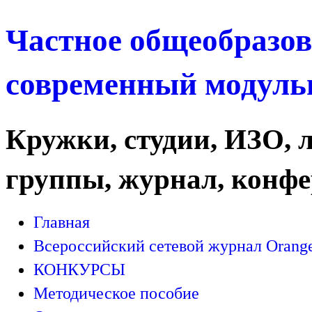
Частное общеобразов
современный модуль
Кружки, студии, ИЗО, 
группы, журнал, конф
Главная
Всероссийский сетевой журнал Orange
КОНКУРСЫ
Методическое пособие