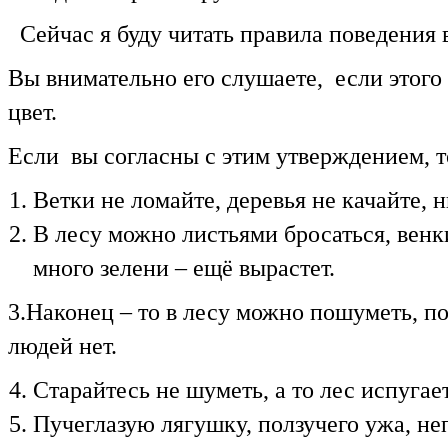
Сейчас я буду читать правила поведения 
Вы внимательно его слушаете, если этого
цвет.
Если вы согласны с этим утверждением, 
Ветки не ломайте, деревья не качайте, н
В лесу можно листьями бросаться, венки
много зелени – ещё вырастет.
3.Наконец – то в лесу можно пошуметь, п
людей нет.
Старайтесь не шуметь, а то лес испугает
Пучеглазую лягушку, ползучего ужа, н