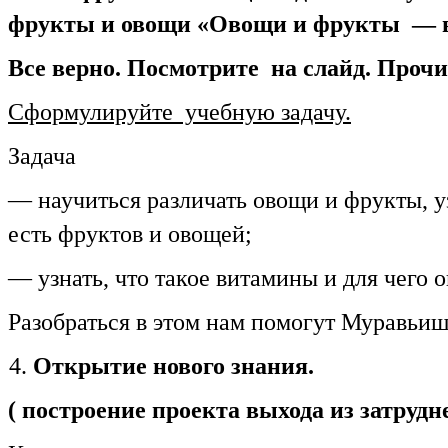
фрукты и овощи «Овощи и фрукты — 
Все верно. Посмотрите на слайд. Прочи
Сформулируйте учебную задачу.
Задача
— научиться различать овощи и фрукты, у
есть фруктов и овощей;
— узнать, что такое витамины и для чего 
Разобраться в этом нам помогут Муравьиш
Открытие нового знания.
( построение проекта выхода из затру