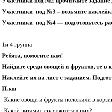
Участники под №2 прочитайте задание 
Участники под №3 – возьмите наклейки
Участники под №4 — подготовьтесь рас
1и 4 группа
Ребята, помогите нам!
Найдите среди овощей и фруктов, те в 
Наклейте их на лист с заданием. Подгот
План
-Какие овощи и фрукты положили в корзи
-Какой витамин содержится в них?