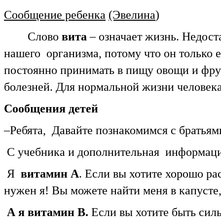
Сообщение ребенка
(Эвелина
)
Слово
вита
– означает жизнь. Недост
нашего организма, потому что он только е
постоянно принимать в пищу овощи и фрук
болезней. Для нормальной жизни человека
Сообщения детей
–Ребята, Давайте познакомимся с братьям
С учебника и дополнительная информ
Я
витамин А
. Если вы хотите хорошо ра
нужен я! Вы можете найти меня в капусте,
А я витамин В.
Если вы хотите быть сил