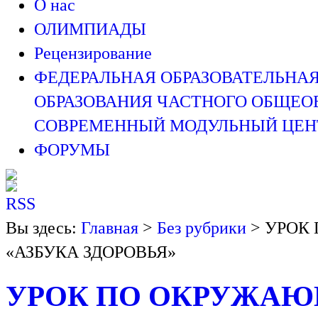
О нас
ОЛИМПИАДЫ
Рецензирование
ФЕДЕРАЛЬНАЯ ОБРАЗОВАТЕЛЬНА
ОБРАЗОВАНИЯ ЧАСТНОГО ОБЩЕО
СОВРЕМЕННЫЙ МОДУЛЬНЫЙ ЦЕНТ
ФОРУМЫ
Вы здесь:
Главная
>
Без рубрики
> УРОК
«АЗБУКА ЗДОРОВЬЯ»
УРОК ПО ОКРУЖАЮ