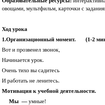
Образовательные ресурсы:
интерактивна
овощами, мультфильм, карточки с задания
Ход урока
1.Организационный момент. (1-2 ми
Вот и прозвенел звонок,
Начинается урок.
Очень тихо вы садитесь
И работать не ленитесь.
Мотивация к учебной деятельности.
Мы —
умные!