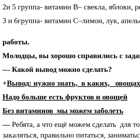
2и 5 группа- витамин В– свекла, яблоки, р
3 и 6группа- витамин
работы.
Молодцы, вы хорошо справились с зада
— Какой вывод можно сделать?
+
Вывод
: нужно знать, в каких, овоща
Надо больше есть фруктов и овощей
Без витаминов мы можем заболеть
—
Ребята, а что ещё можем сделат
закаляться, правильно питаться, заниматьс