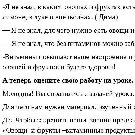
-Я не знал, в каких овощах и фруктах ест
лимоне, в луке и апельсинах. ( Дима)
— Я не знал, для чего нужно есть овощи и
— Я не знал, что без витаминов можно заб
-Витамины повышают наше настроение и у
овощей и фруктов и будете здоровы!
А теперь оцените свою работу на уроке
Молодцы! Вы справились с задачей урока.
Для чего нам нужен материал, изученный 
Д.з Чтобы закрепить наши знания предла
«Овощи и фрукты –витаминные продукты