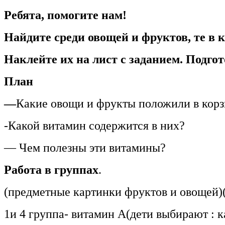
Ребята, помогите нам!
Найдите среди овощей и фруктов, те в 
Наклейте их на лист с заданием. Подгот
План
—
Какие овощи и фрукты положили в кор
-Какой витамин содержится в них?
— Чем полезны эти витамины?
Работа в группах
.
(предметные картинки фруктов и овощей)
1и 4 группа- витамин А(дети выбирают : к