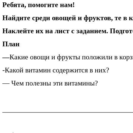
Ребята, помогите нам!
Найдите среди овощей и фруктов, те в 
Наклейте их на лист с заданием. Подгот
План
—
Какие овощи и фрукты положили в кор
-Какой витамин содержится в них?
— Чем полезны эти витамины?
____________________________________