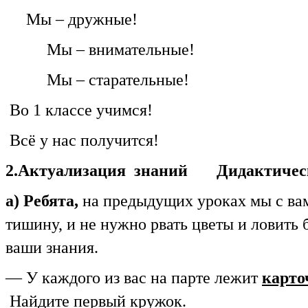
Мы – дружные!
Мы – внимательные!
Мы – старательные!
Во 1 классе учимся!
Всё у нас получится!
2.Актуализация знаний Дидактическ
а) Ребята,
на предыдущих уроках мы с ва
тишину, и не нужно рвать цветы и ловить
ваши знания.
— У каждого из вас на парте лежит
карто
Найдите первый кружок.