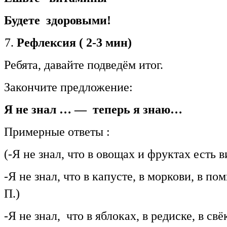
Будете здоровыми!
Рефлексия ( 2-3 мин)
Ребята, давайте подведём итог.
Закончите предложение:
Я не знал … — теперь я знаю…
Примерные ответы :
(-Я не знал, что в овощах и фруктах есть
-Я не знал, что в капусте, в моркови, в 
П.)
-Я не знал, что в яблоках, в редиске, в с