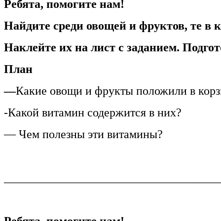
Ребята, помогите нам!
Найдите среди овощей и фруктов, те в 
Наклейте их на лист с заданием. Подгот
План
—
Какие овощи и фрукты положили в кор
-Какой витамин содержится в них?
— Чем полезны эти витамины?
____________________________________
Ребята, помогите нам!