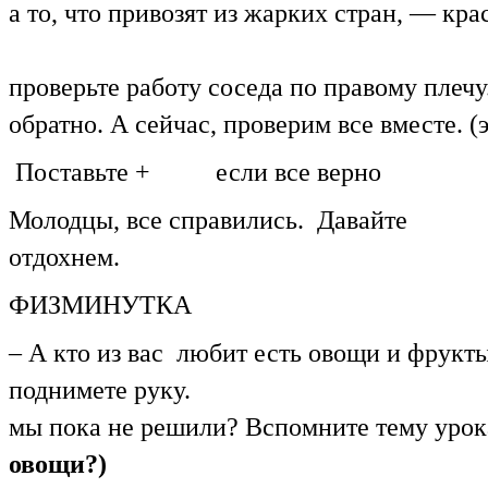
а то, что привозят из жарких стран, — кр
Обменяйтесь
проверьте работу соседа по правому плечу
обратно. А сейчас, проверим все вместе. (
Поставьте + если все верно
Молодцы, все справились. Давайте
отдо
ФИЗМИНУТКА
– А кто из вас любит есть овощи и фрукты
поднимете руку. 
мы пока не решили? Вспомните т
овощи?)