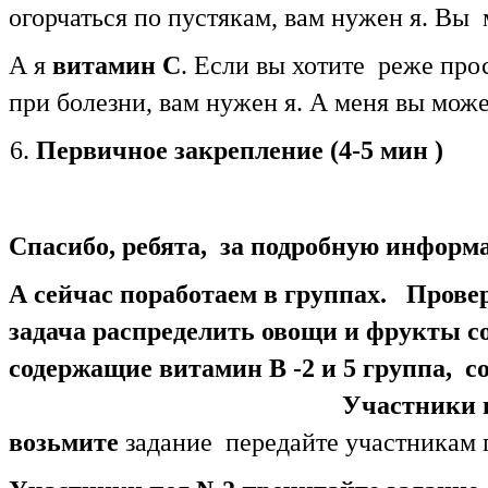
огорчаться по пустякам, вам нужен я. Вы м
А я
витамин С
. Если вы хотите реже про
при болезни, вам нужен я. А меня вы мож
Первичное закрепление (4-5 мин )
Спасибо, ребята, за подробную информ
А сейчас поработаем в группах. Прове
задача распределить овощи и фрукты с
содержащие витамин В -2 и 5 группа,
Участники 
возьмите
задание передайте участникам