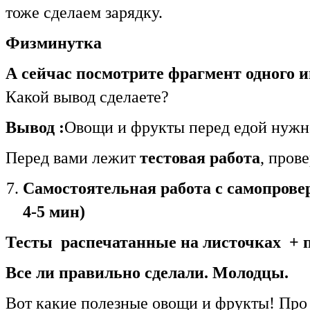
тоже сделаем зарядку.
Физминутка
А сейчас посмотрите фрагмент одного 
Какой вывод сделаете?
Вывод :
Овощи и фрукты перед едой нужно
Перед вами лежит
тестовая работа
, пров
Самостоятельная работа с самопрове
4-5 мин)
Тесты распечатанные на листочках + 
Все ли правильно сделали. Молодцы.
Вот какие полезные овощи и фрукты! Про