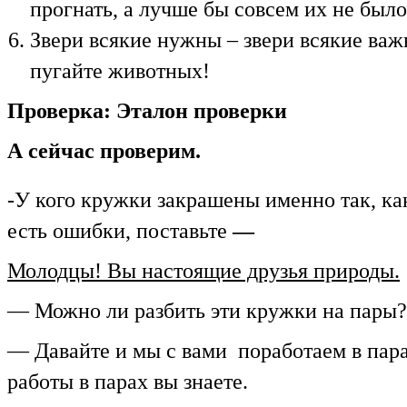
прогнать, а лучше бы совсем их не было
Звери всякие нужны – звери всякие важ
пугайте животных!
Проверка: Эталон проверки
А сейчас проверим.
-У кого кружки закрашены именно так, как
есть ошибки, поставьте
—
Молодцы! Вы настоящие друзья природы.
— Можно ли разбить эти кружки на пары?
— Давайте и мы с вами 
работы в парах вы знаете.