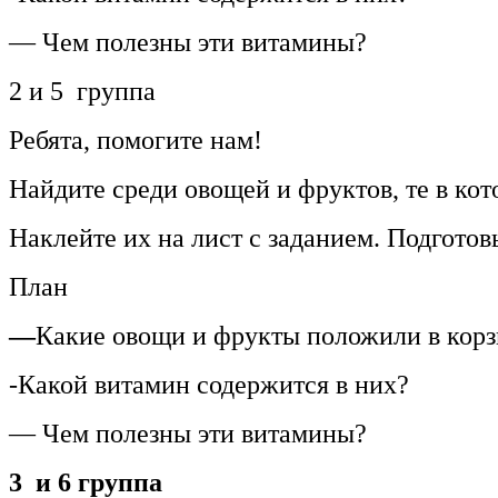
— Чем полезны эти витамины?
2 и 5 группа
Ребята, помогите нам!
Найдите среди овощей и фруктов, те в ко
Наклейте их на лист с заданием. Подготовь
План
—
Какие овощи и фрукты положили в кор
-Какой витамин содержится в них?
— Чем полезны эти витамины?
3 и 6 группа