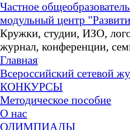
Частное общеобразовател
модульный центр "Развити
Кружки, студии, ИЗО, лог
журнал, конференции, се
Главная
Всероссийский сетевой жу
КОНКУРСЫ
Методическое пособие
О нас
ОЛИМПИАДЫ