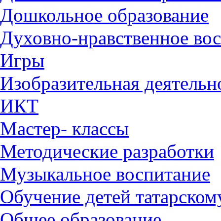
Дошкольное образование
Духовно-нравственное во
Игры
Изобразительная деятельн
ИКТ
Мастер- классы
Методические разработки
Музыкальное воспитание
Обучение детей татарском
Общее образование