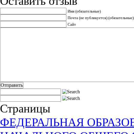
Оставить отзыв
Имя (обязательные)
Почта (не публикуется) (обязательные)
Сайт
Страницы
ФЕДЕРАЛЬНАЯ ОБРАЗО