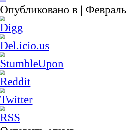
Опубликовано в | Февраль 