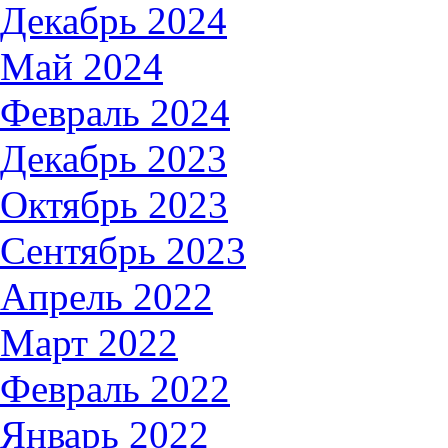
Декабрь 2024
Май 2024
Февраль 2024
Декабрь 2023
Октябрь 2023
Сентябрь 2023
Апрель 2022
Март 2022
Февраль 2022
Январь 2022