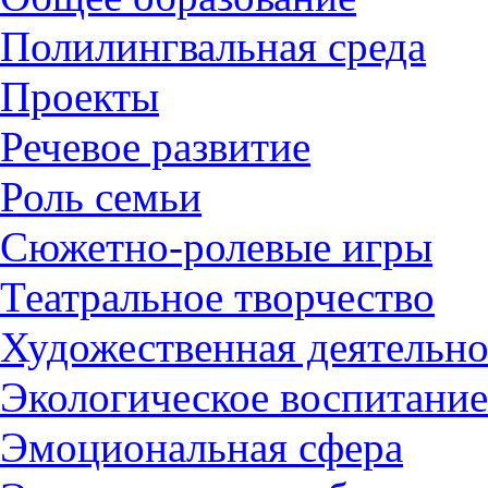
Полилингвальная среда
Проекты
Речевое развитие
Роль семьи
Сюжетно-ролевые игры
Театральное творчество
Художественная деятельно
Экологическое воспитание
Эмоциональная сфера