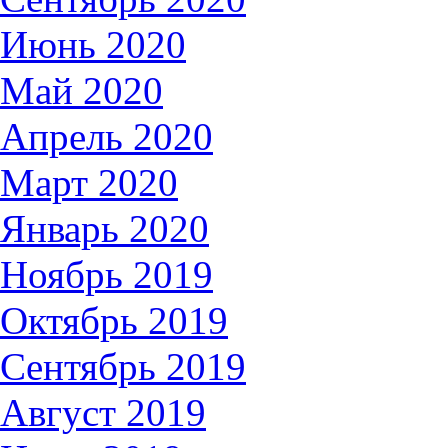
Июнь 2020
Май 2020
Апрель 2020
Март 2020
Январь 2020
Ноябрь 2019
Октябрь 2019
Сентябрь 2019
Август 2019