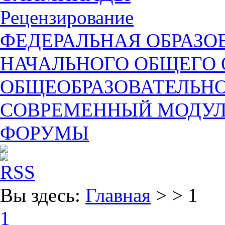
Рецензирование
ФЕДЕРАЛЬНАЯ ОБРАЗО
НАЧАЛЬНОГО ОБЩЕГО 
ОБЩЕОБРАЗОВАТЕЛЬН
СОВРЕМЕННЫЙ МОДУЛЬ
ФОРУМЫ
Вы здесь:
Главная
> > 1
1