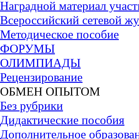
Наградной материал участ
Всероссийский сетевой жу
Методическое пособие
ФОРУМЫ
ОЛИМПИАДЫ
Рецензирование
ОБМЕН ОПЫТОМ
Без рубрики
Дидактические пособия
Дополнительное образова