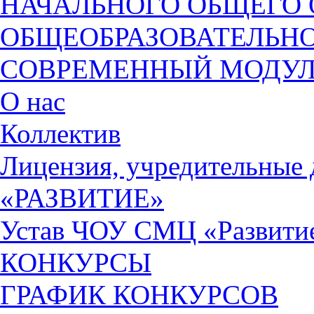
НАЧАЛЬНОГО ОБЩЕГО 
ОБЩЕОБРАЗОВАТЕЛЬН
СОВРЕМЕННЫЙ МОДУЛЬ
О нас
Коллектив
Лицензия, учредительны
«РАЗВИТИЕ»
Устав ЧОУ СМЦ «Развити
КОНКУРСЫ
ГРАФИК КОНКУРСОВ