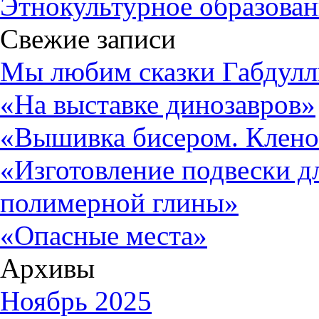
Этнокультурное образован
Свежие записи
Мы любим сказки Габдулл
«На выставке динозавров»
«Вышивка бисером. Клено
«Изготовление подвески д
полимерной глины»
«Опасные места»
Архивы
Ноябрь 2025