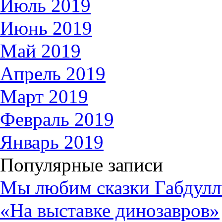
Июль 2019
Июнь 2019
Май 2019
Апрель 2019
Март 2019
Февраль 2019
Январь 2019
Популярные записи
Мы любим сказки Габдулл
«На выставке динозавров»