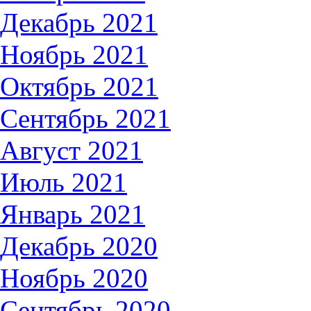
Декабрь 2021
Ноябрь 2021
Октябрь 2021
Сентябрь 2021
Август 2021
Июль 2021
Январь 2021
Декабрь 2020
Ноябрь 2020
Сентябрь 2020