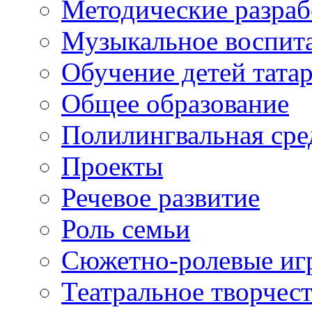
Методические разраб
Музыкальное воспит
Обучение детей тата
Общее образование
Полилингвальная сре
Проекты
Речевое развитие
Роль семьи
Сюжетно-ролевые иг
Театральное творчес