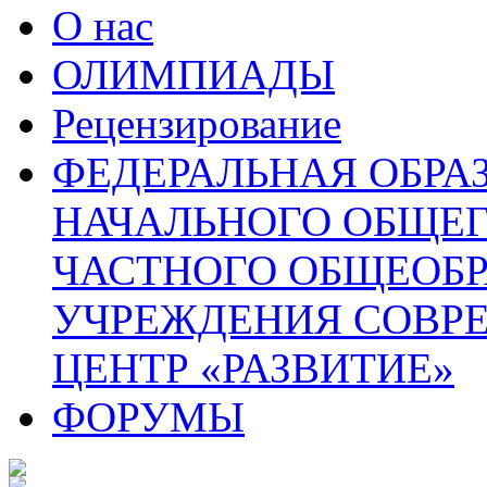
О нас
ОЛИМПИАДЫ
Рецензирование
ФЕДЕРАЛЬНАЯ ОБРА
НАЧАЛЬНОГО ОБЩЕГ
ЧАСТНОГО ОБЩЕОБР
УЧРЕЖДЕНИЯ СОВР
ЦЕНТР «РАЗВИТИЕ»
ФОРУМЫ