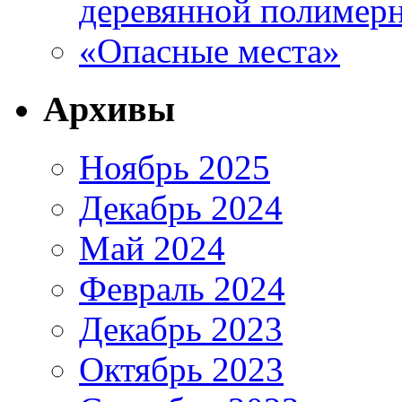
деревянной полимер
«Опасные места»
Архивы
Ноябрь 2025
Декабрь 2024
Май 2024
Февраль 2024
Декабрь 2023
Октябрь 2023