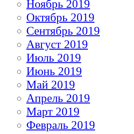
Ноябрь 2019
Октябрь 2019
Сентябрь 2019
Август 2019
Июль 2019
Июнь 2019
Май 2019
Апрель 2019
Март 2019
Февраль 2019