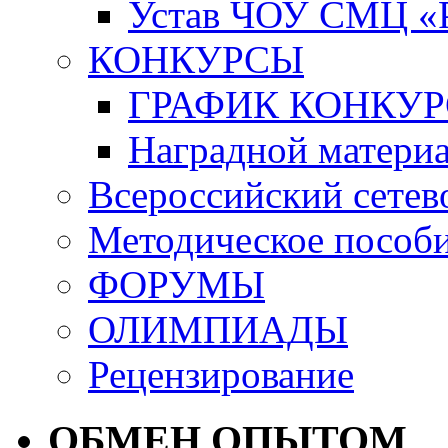
Устав ЧОУ СМЦ «Р
КОНКУРСЫ
ГРАФИК КОНКУ
Наградной материа
Всероссийский сетев
Методическое пособ
ФОРУМЫ
ОЛИМПИАДЫ
Рецензирование
ОБМЕН ОПЫТОМ