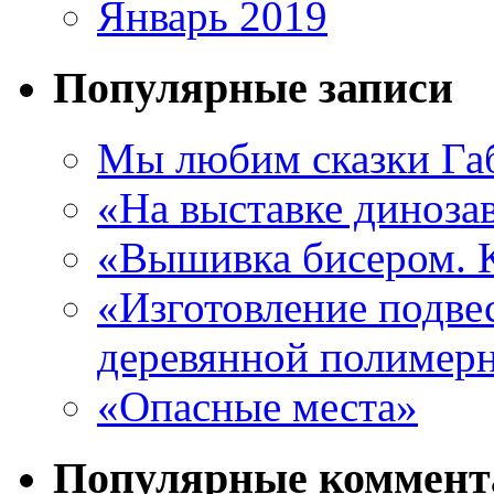
Январь 2019
Популярные записи
Мы любим сказки Га
«На выставке диноза
«Вышивка бисером. 
«Изготовление подве
деревянной полимер
«Опасные места»
Популярные коммент