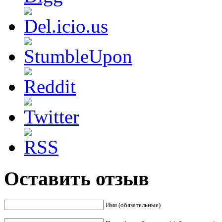
Оставить отзыв
Имя (обязательные)