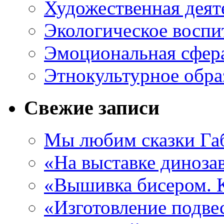
Художественная деят
Экологическое воспи
Эмоциональная сфер
Этнокультурное обра
Свежие записи
Мы любим сказки Га
«На выставке диноза
«Вышивка бисером. 
«Изготовление подве