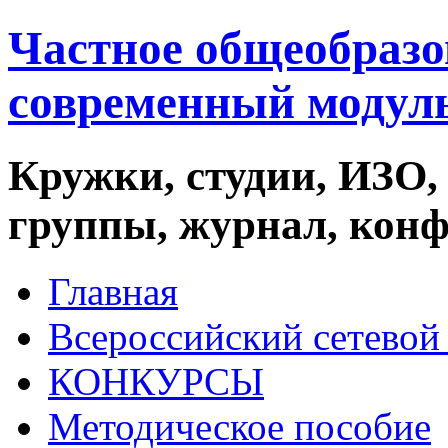
Частное общеобразо
современный модул
Кружки, студии, ИЗО,
группы, журнал, кон
Главная
Всероссийский сетевой 
КОНКУРСЫ
Методическое пособие