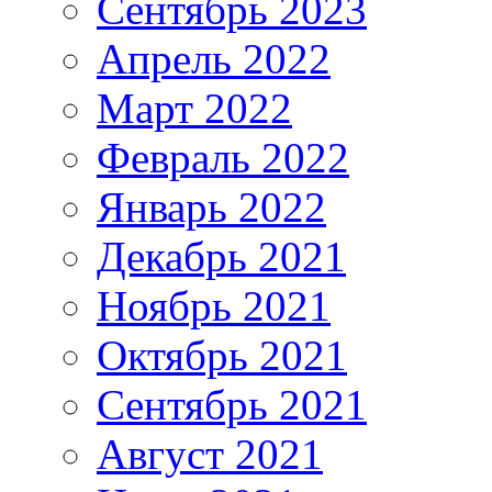
Сентябрь 2023
Апрель 2022
Март 2022
Февраль 2022
Январь 2022
Декабрь 2021
Ноябрь 2021
Октябрь 2021
Сентябрь 2021
Август 2021