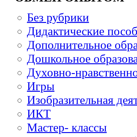
Без рубрики
Дидактические посо
Дополнительное обра
Дошкольное образов
Духовно-нравственно
Игры
Изобразительная дея
ИКТ
Мастер- классы