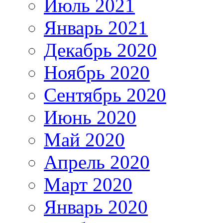
Июль 2021
Январь 2021
Декабрь 2020
Ноябрь 2020
Сентябрь 2020
Июнь 2020
Май 2020
Апрель 2020
Март 2020
Январь 2020