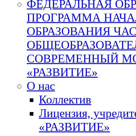
ФЕДЕРАЛЬНАЯ ОБ
ПРОГРАММА НАЧА
ОБРАЗОВАНИЯ ЧА
ОБЩЕОБРАЗОВАТЕ
СОВРЕМЕННЫЙ М
«РАЗВИТИЕ»
О нас
Коллектив
Лицензия, учреди
«РАЗВИТИЕ»