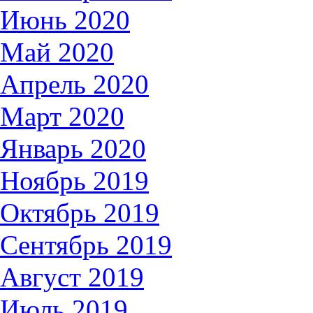
Июнь 2020
Май 2020
Апрель 2020
Март 2020
Январь 2020
Ноябрь 2019
Октябрь 2019
Сентябрь 2019
Август 2019
Июль 2019