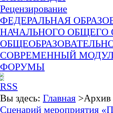
Рецензирование
ФЕДЕРАЛЬНАЯ ОБРАЗО
НАЧАЛЬНОГО ОБЩЕГО 
ОБЩЕОБРАЗОВАТЕЛЬН
СОВРЕМЕННЫЙ МОДУЛЬ
ФОРУМЫ
Вы здесь:
Главная
>Архив 
Сценарий мероприятия «П