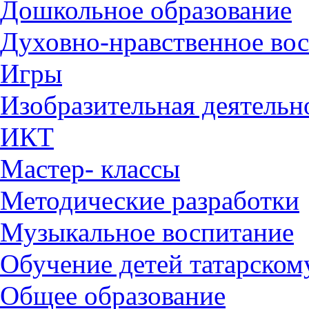
Дошкольное образование
Духовно-нравственное во
Игры
Изобразительная деятельн
ИКТ
Мастер- классы
Методические разработки
Музыкальное воспитание
Обучение детей татарском
Общее образование