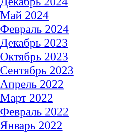
Декабрь 2024
Май 2024
Февраль 2024
Декабрь 2023
Октябрь 2023
Сентябрь 2023
Апрель 2022
Март 2022
Февраль 2022
Январь 2022