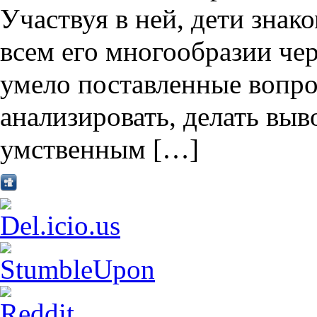
Участвуя в ней, дети зна
всем его многообразии чере
умело поставленные вопро
анализировать, делать вы
умственным […]