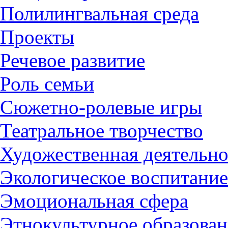
Полилингвальная среда
Проекты
Речевое развитие
Роль семьи
Сюжетно-ролевые игры
Театральное творчество
Художественная деятельно
Экологическое воспитание
Эмоциональная сфера
Этнокультурное образован