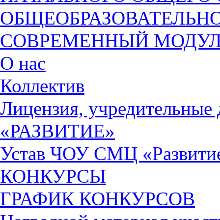
ОБЩЕОБРАЗОВАТЕЛЬН
СОВРЕМЕННЫЙ МОДУЛЬ
О нас
Коллектив
Лицензия, учредительны
«РАЗВИТИЕ»
Устав ЧОУ СМЦ «Развити
КОНКУРСЫ
ГРАФИК КОНКУРСОВ