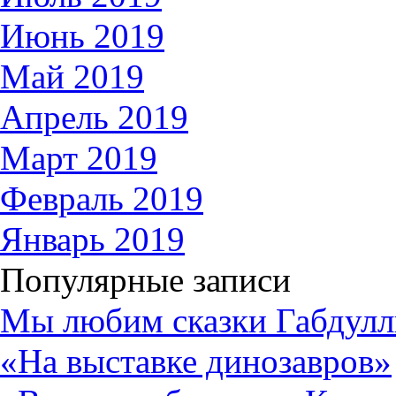
Июнь 2019
Май 2019
Апрель 2019
Март 2019
Февраль 2019
Январь 2019
Популярные записи
Мы любим сказки Габдулл
«На выставке динозавров»